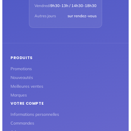
Vendredi
9h30-13h / 14h30-18h30
Autres jours
sur rendez-vous
PRODUITS
Promotions
Nouveautés
Meilleures ventes
Marques
VOTRE COMPTE
Informations personnelles
Commandes