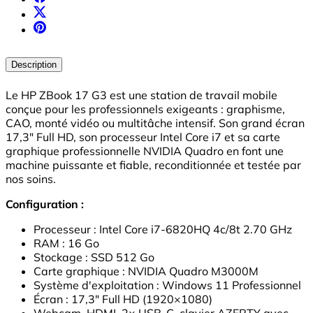
Description
Le HP ZBook 17 G3 est une station de travail mobile
conçue pour les professionnels exigeants : graphisme,
CAO, monté vidéo ou multitâche intensif. Son grand écran
17,3" Full HD, son processeur Intel Core i7 et sa carte
graphique professionnelle NVIDIA Quadro en font une
machine puissante et fiable, reconditionnée et testée par
nos soins.
Configuration :
Processeur : Intel Core i7-6820HQ 4c/8t 2.70 GHz
RAM : 16 Go
Stockage : SSD 512 Go
Carte graphique : NVIDIA Quadro M3000M
Système d'exploitation : Windows 11 Professionnel
Écran : 17,3" Full HD (1920×1080)