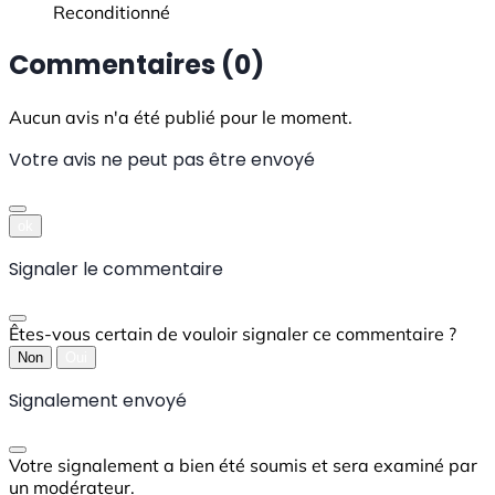
Reconditionné
Commentaires (0)
Aucun avis n'a été publié pour le moment.
Votre avis ne peut pas être envoyé
ok
Signaler le commentaire
Êtes-vous certain de vouloir signaler ce commentaire ?
Non
Oui
Signalement envoyé
Votre signalement a bien été soumis et sera examiné par
un modérateur.