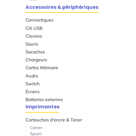
Accessoires & périphériques
Connectiques
Clé USB
Claviers
Souris
Sacoches
Chargeurs
Cartes Mémoire
Audio
Switch
Écrans
Batteries externes
Imprimantes
Cartouches d'encre & Toner
Canon
Epson