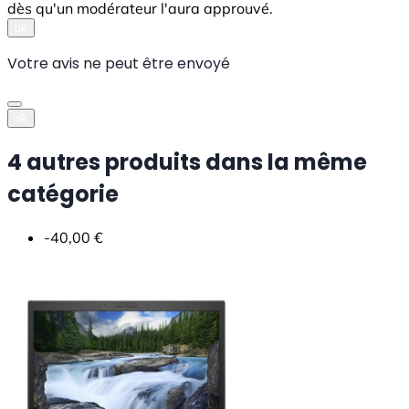
dès qu'un modérateur l'aura approuvé.
ok
Votre avis ne peut être envoyé
ok
4 autres produits dans la même
catégorie
-40,00 €