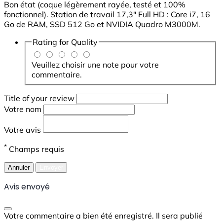
Bon état (coque légèrement rayée, testé et 100%
fonctionnel). Station de travail 17,3" Full HD : Core i7, 16
Go de RAM, SSD 512 Go et NVIDIA Quadro M3000M.
Rating for
Quality
Veuillez choisir une note pour votre
commentaire.
Title of your review
Votre nom
Votre avis
*
Champs requis
Annuler
Envoyer
Avis envoyé
Votre commentaire a bien été enregistré. Il sera publié