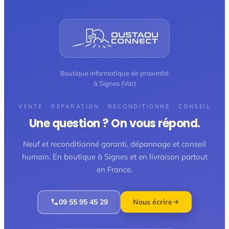
Boutique informatique de proximité
à Signes (Var)
VENTE · RÉPARATION · RECONDITIONNÉ · CONSEIL
Une question ? On vous répond.
Neuf et reconditionné garanti, dépannage et conseil
humain. En boutique à Signes et en livraison partout
en France.
09 55 95 45 29
Nous écrire