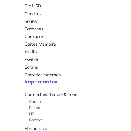
Clé USB
Claviers
Souris
Sacoches
Chargeurs
Cartes Mémoire
Audio
Switch
Écrans
Batteries externes
Imprimantes
Cartouches d'encre & Toner
Canon
Epson
HP
Brother
Etiqueteuses