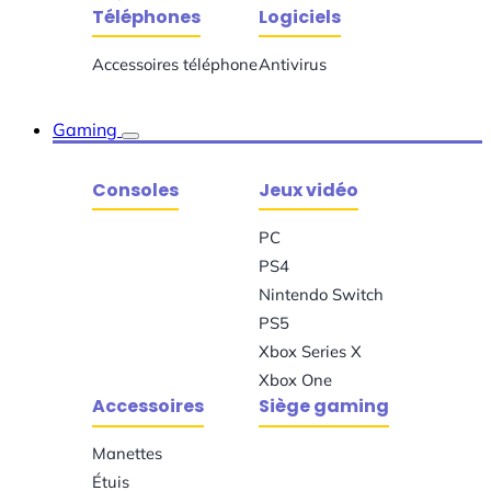
Téléphones
Logiciels
Accessoires téléphone
Antivirus
Gaming
Consoles
Jeux vidéo
PC
PS4
Nintendo Switch
PS5
Xbox Series X
Xbox One
Accessoires
Siège gaming
Manettes
Étuis