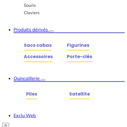
Souris
Claviers
Produits dérivés
Sacs cabas
Figurines
Accessoires
Porte-clés
Quincaillerie
Piles
Satellite
Exclu Web
