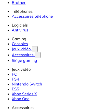
Brother
Téléphones
Accessoires téléphone
Logiciels
Antivirus
Gaming
Consoles
Jeux vidéo

Accessoires

Siège gaming
Jeux vidéo
PC
PS4
Nintendo Switch
PS5
Xbox Series X
Xbox One
Accessoires