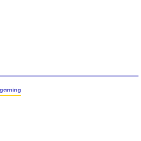
 gaming