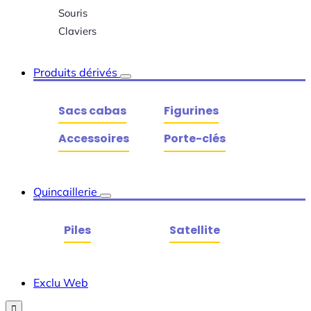
Souris
Claviers
Produits dérivés
Sacs cabas
Figurines
Accessoires
Porte-clés
Quincaillerie
Piles
Satellite
Exclu Web
