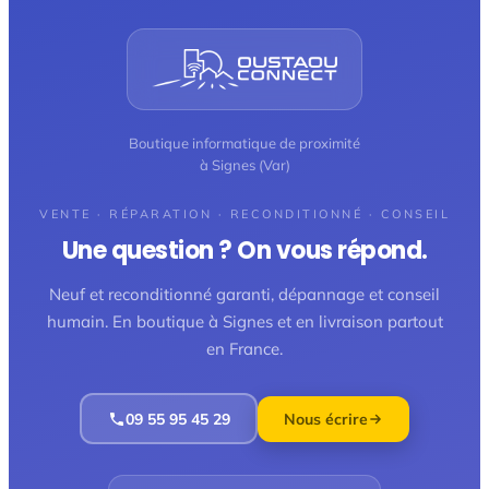
Boutique informatique de proximité
à Signes (Var)
VENTE · RÉPARATION · RECONDITIONNÉ · CONSEIL
Une question ? On vous répond.
Neuf et reconditionné garanti, dépannage et conseil
humain. En boutique à Signes et en livraison partout
en France.
09 55 95 45 29
Nous écrire