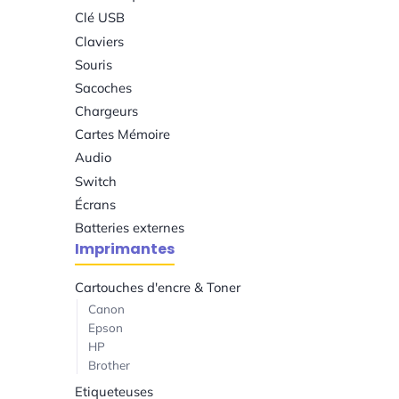
Clé USB
Claviers
Souris
Sacoches
Chargeurs
Cartes Mémoire
Audio
Switch
Écrans
Batteries externes
Imprimantes
Cartouches d'encre & Toner
Canon
Epson
HP
Brother
Etiqueteuses