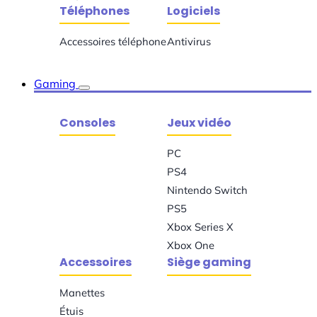
Téléphones
Logiciels
Accessoires téléphone
Antivirus
Gaming
Consoles
Jeux vidéo
PC
PS4
Nintendo Switch
PS5
Xbox Series X
Xbox One
Accessoires
Siège gaming
Manettes
Étuis