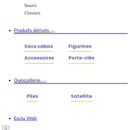
Souris
Claviers
Produits dérivés
Sacs cabas
Figurines
Accessoires
Porte-clés
Quincaillerie
Piles
Satellite
Exclu Web
