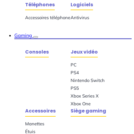
Téléphones
Logiciels
Accessoires téléphone
Antivirus
Gaming
Consoles
Jeux vidéo
PC
PS4
Nintendo Switch
PS5
Xbox Series X
Xbox One
Accessoires
Siège gaming
Manettes
Étuis