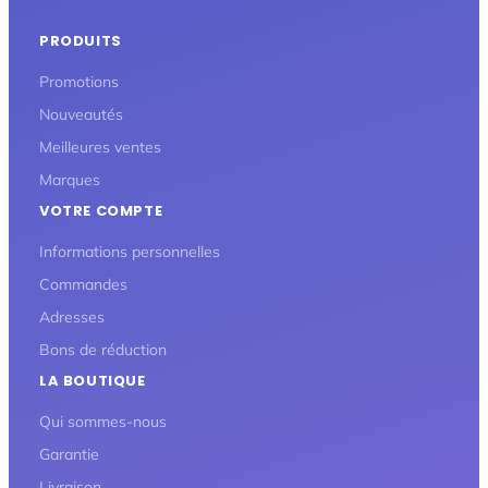
PRODUITS
Promotions
Nouveautés
Meilleures ventes
Marques
VOTRE COMPTE
Informations personnelles
Commandes
Adresses
Bons de réduction
LA BOUTIQUE
Qui sommes-nous
Garantie
Livraison