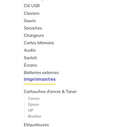
Clé USB
Claviers
Souris
Sacoches
Chargeurs
Cartes Mémoire
Audio
Switch
Écrans
Batteries externes
Imprimantes
Cartouches d'encre & Toner
Canon
Epson
HP
Brother
Etiqueteuses