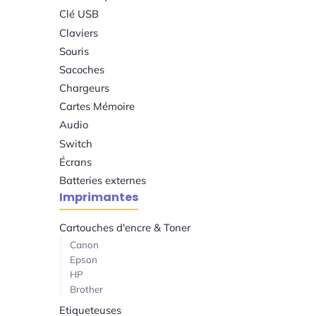
Clé USB
Claviers
Souris
Sacoches
Chargeurs
Cartes Mémoire
Audio
Switch
Écrans
Batteries externes
Imprimantes
Cartouches d'encre & Toner
Canon
Epson
HP
Brother
Etiqueteuses