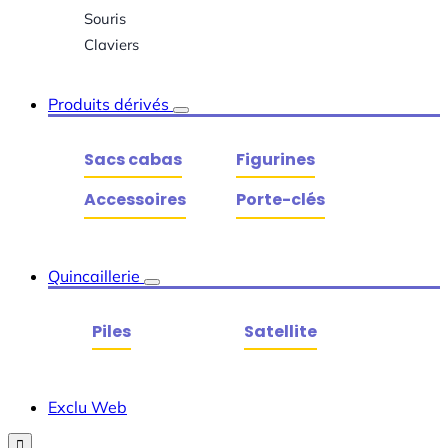
Souris
Claviers
Produits dérivés
Sacs cabas
Figurines
Accessoires
Porte-clés
Quincaillerie
Piles
Satellite
Exclu Web
