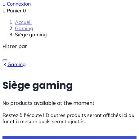

Connexion

Panier
0
Accueil
Gaming
Siège gaming
Filtrer par
Gaming
Siège gaming
No products available at the moment
Restez à l'écoute ! D'autres produits seront affichés ici au
fur et à mesure qu'ils seront ajoutés.

Retour à la page d'accueil