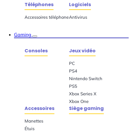
Téléphones
Logiciels
Accessoires téléphone
Antivirus
Gaming
Consoles
Jeux vidéo
PC
PS4
Nintendo Switch
PS5
Xbox Series X
Xbox One
Accessoires
Siège gaming
Manettes
Étuis