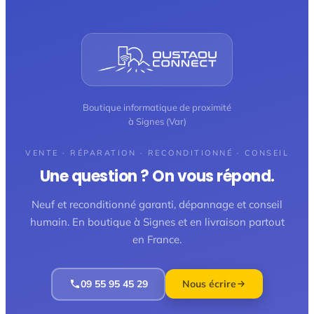
Boutique informatique de proximité
à Signes (Var)
VENTE · RÉPARATION · RECONDITIONNÉ · CONSEIL
Une question ? On vous répond.
Neuf et reconditionné garanti, dépannage et conseil
humain. En boutique à Signes et en livraison partout
en France.
09 55 95 45 29
Nous écrire