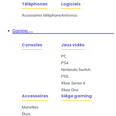
Téléphones
Logiciels
Accessoires téléphone
Antivirus
Gaming
Consoles
Jeux vidéo
PC
PS4
Nintendo Switch
PS5
Xbox Series X
Xbox One
Accessoires
Siège gaming
Manettes
Étuis