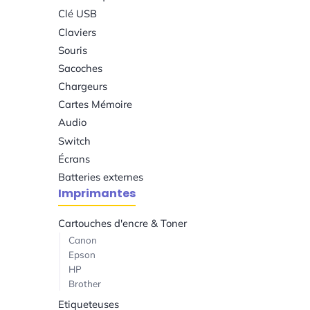
Clé USB
Claviers
Souris
Sacoches
Chargeurs
Cartes Mémoire
Audio
Switch
Écrans
Batteries externes
Imprimantes
Cartouches d'encre & Toner
Canon
Epson
HP
Brother
Etiqueteuses