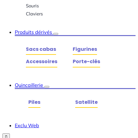
Souris
Claviers
Produits dérivés
Sacs cabas
Figurines
Accessoires
Porte-clés
Quincaillerie
Piles
Satellite
Exclu Web
