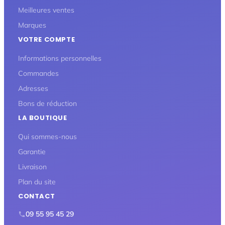
Meilleures ventes
Marques
VOTRE COMPTE
Informations personnelles
Commandes
Adresses
Bons de réduction
LA BOUTIQUE
Qui sommes-nous
Garantie
Livraison
Plan du site
CONTACT
09 55 95 45 29