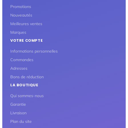
Promotions
Nouveautés
Meilleures ventes
Marques
VOTRE COMPTE
Informations personnelles
Commandes
Adresses
Bons de réduction
LA BOUTIQUE
Qui sommes-nous
Garantie
Livraison
Plan du site