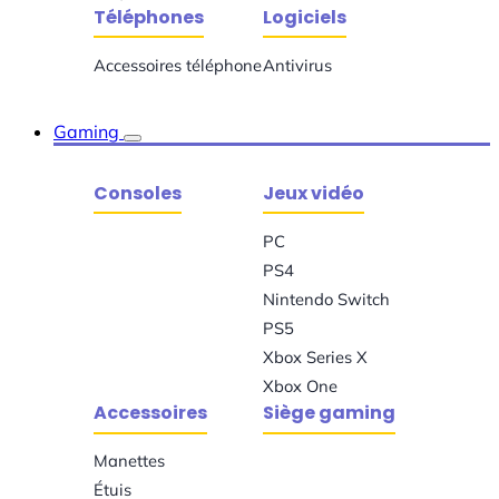
Téléphones
Logiciels
Accessoires téléphone
Antivirus
Gaming
Consoles
Jeux vidéo
PC
PS4
Nintendo Switch
PS5
Xbox Series X
Xbox One
Accessoires
Siège gaming
Manettes
Étuis