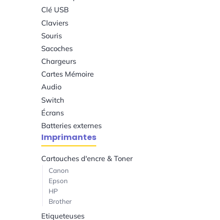
Clé USB
Claviers
Souris
Sacoches
Chargeurs
Cartes Mémoire
Audio
Switch
Écrans
Batteries externes
Imprimantes
Cartouches d'encre & Toner
Canon
Epson
HP
Brother
Etiqueteuses