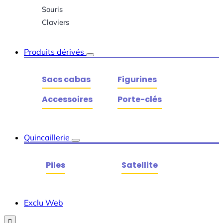
Souris
Claviers
Produits dérivés
Sacs cabas
Figurines
Accessoires
Porte-clés
Quincaillerie
Piles
Satellite
Exclu Web
