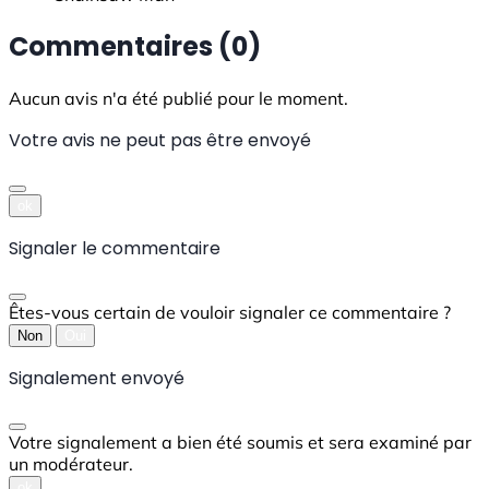
Commentaires (0)
Aucun avis n'a été publié pour le moment.
Votre avis ne peut pas être envoyé
ok
Signaler le commentaire
Êtes-vous certain de vouloir signaler ce commentaire ?
Non
Oui
Signalement envoyé
Votre signalement a bien été soumis et sera examiné par
un modérateur.
ok