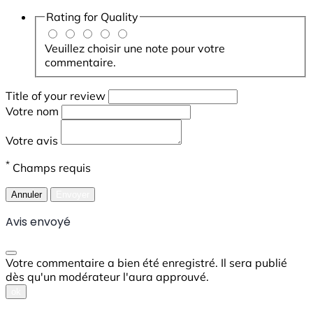
Rating for
Quality
Veuillez choisir une note pour votre
commentaire.
Title of your review
Votre nom
Votre avis
*
Champs requis
Annuler
Envoyer
Avis envoyé
Votre commentaire a bien été enregistré. Il sera publié
dès qu'un modérateur l'aura approuvé.
ok