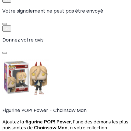
Votre signalement ne peut pas être envoyé
ok
Donnez votre avis
Figurine POP! Power - Chainsaw Man
Ajoutez la
figurine POP! Power
, l'une des démons les plus
puissantes de
Chainsaw Man
, à votre collection.