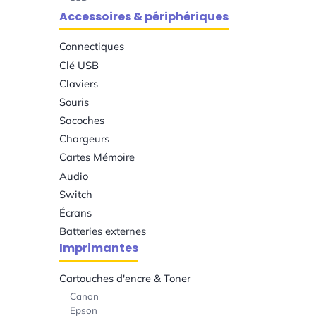
Accessoires & périphériques
Connectiques
Clé USB
Claviers
Souris
Sacoches
Chargeurs
Cartes Mémoire
Audio
Switch
Écrans
Batteries externes
Imprimantes
Cartouches d'encre & Toner
Canon
Epson