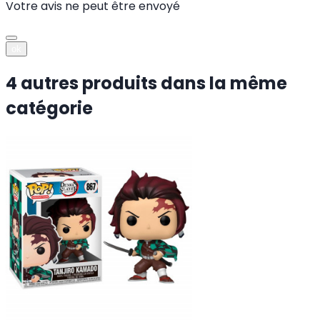
Votre avis ne peut être envoyé
ok
4 autres produits dans la même
catégorie