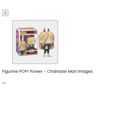

Figurine POP! Power - Chainsaw Man Images