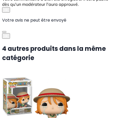
dès qu'un modérateur l'aura approuvé.
ok
Votre avis ne peut être envoyé
ok
4 autres produits dans la même
catégorie