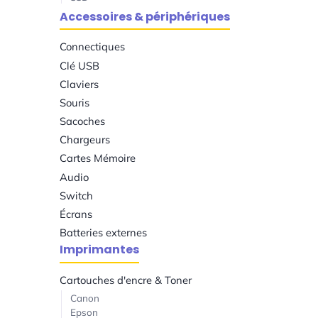
Accessoires & périphériques
Connectiques
Clé USB
Claviers
Souris
Sacoches
Chargeurs
Cartes Mémoire
Audio
Switch
Écrans
Batteries externes
Imprimantes
Cartouches d'encre & Toner
Canon
Epson