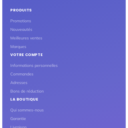
PRODUITS
Promotions
Nouveautés
Meilleures ventes
Marques
VOTRE COMPTE
Informations personnelles
Commandes
Adresses
Bons de réduction
LA BOUTIQUE
Qui sommes-nous
Garantie
Livraison