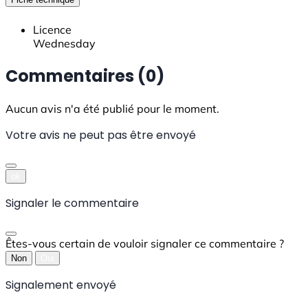
Licence
Wednesday
Commentaires (0)
Aucun avis n'a été publié pour le moment.
Votre avis ne peut pas être envoyé
ok
Signaler le commentaire
Êtes-vous certain de vouloir signaler ce commentaire ?
Non
Oui
Signalement envoyé