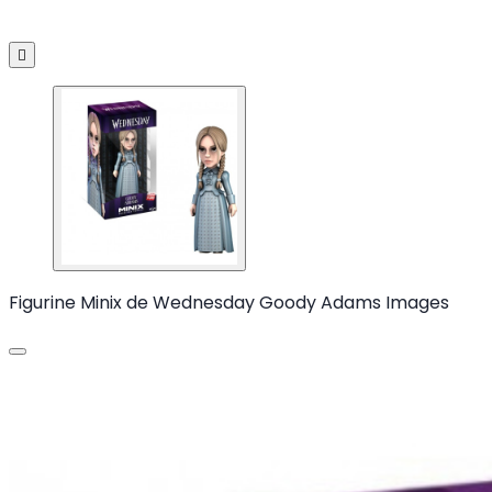

Figurine Minix de Wednesday Goody Adams Images