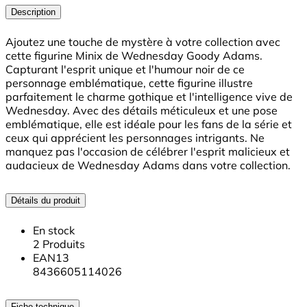
Description
Ajoutez une touche de mystère à votre collection avec
cette figurine Minix de Wednesday Goody Adams.
Capturant l'esprit unique et l'humour noir de ce
personnage emblématique, cette figurine illustre
parfaitement le charme gothique et l'intelligence vive de
Wednesday. Avec des détails méticuleux et une pose
emblématique, elle est idéale pour les fans de la série et
ceux qui apprécient les personnages intrigants. Ne
manquez pas l'occasion de célébrer l'esprit malicieux et
audacieux de Wednesday Adams dans votre collection.
Détails du produit
En stock
2 Produits
EAN13
8436605114026
Fiche technique