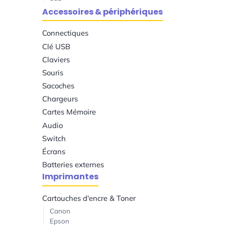
Accessoires & périphériques
Connectiques
Clé USB
Claviers
Souris
Sacoches
Chargeurs
Cartes Mémoire
Audio
Switch
Écrans
Batteries externes
Imprimantes
Cartouches d'encre & Toner
Canon
Epson