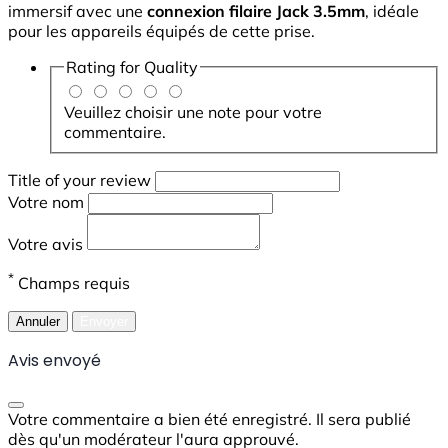
immersif avec une
connexion filaire Jack 3.5mm
, idéale
pour les appareils équipés de cette prise.
Rating for
Quality
Veuillez choisir une note pour votre
commentaire.
Title of your review
Votre nom
Votre avis
*
Champs requis
Annuler
Envoyer
Avis envoyé
Votre commentaire a bien été enregistré. Il sera publié
dès qu'un modérateur l'aura approuvé.