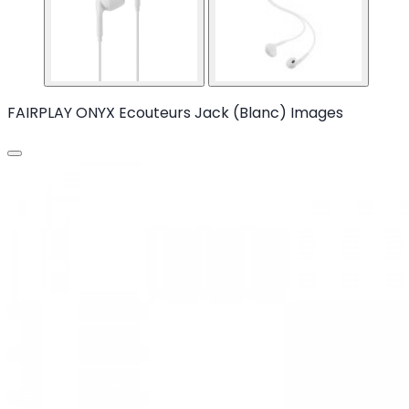
FAIRPLAY ONYX Ecouteurs Jack (Blanc) Images