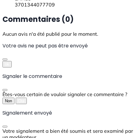
3701344077709
Commentaires (0)
Aucun avis n'a été publié pour le moment.
Votre avis ne peut pas être envoyé
ok
Signaler le commentaire
Êtes-vous certain de vouloir signaler ce commentaire ?
Non
Oui
Signalement envoyé
Votre signalement a bien été soumis et sera examiné par
un modérateur.