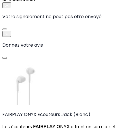
ok
Votre signalement ne peut pas être envoyé
ok
Donnez votre avis
FAIRPLAY ONYX Ecouteurs Jack (Blanc)
Les écouteurs
FAIRPLAY ONYX
offrent un son clair et