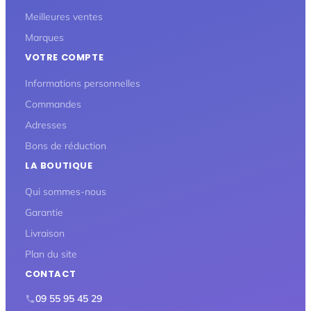
Meilleures ventes
Marques
VOTRE COMPTE
Informations personnelles
Commandes
Adresses
Bons de réduction
LA BOUTIQUE
Qui sommes-nous
Garantie
Livraison
Plan du site
CONTACT
09 55 95 45 29