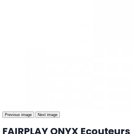
Previous image
Next image
FAIRPLAY ONYX Ecouteurs