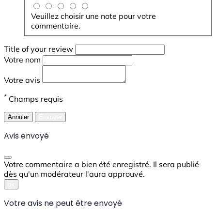
Veuillez choisir une note pour votre
commentaire.
Title of your review
Votre nom
Votre avis
*
Champs requis
Annuler
Envoyer
Avis envoyé
Votre commentaire a bien été enregistré. Il sera publié
dès qu'un modérateur l'aura approuvé.
ok
Votre avis ne peut être envoyé