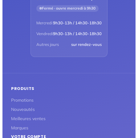
Fermé · ouvre mercredi à 9h30
Mercredi
9h30-13h / 14h30-18h30
Vendredi
9h30-13h / 14h30-18h30
Autres jours
sur rendez-vous
PRODUITS
Promotions
Nouveautés
Meilleures ventes
Marques
VOTRE COMPTE