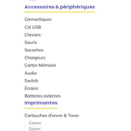
Accessoires & périphériques
Connectiques
Clé USB
Claviers
Souris
Sacoches
Chargeurs
Cartes Mémoire
Audio
Switch
Écrans
Batteries externes
Imprimantes
Cartouches d'encre & Toner
Canon
Epson