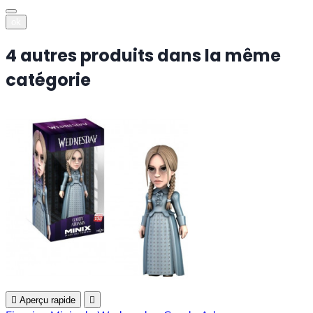
ok
4 autres produits dans la même
catégorie

Aperçu rapide
