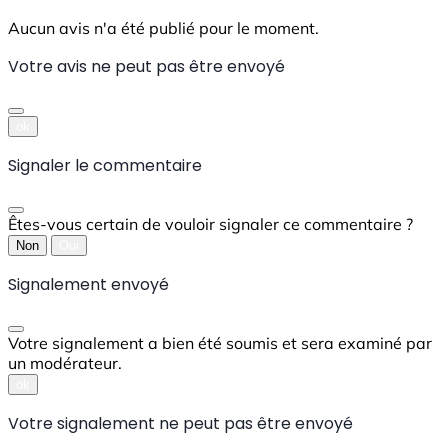
Aucun avis n'a été publié pour le moment.
Votre avis ne peut pas être envoyé
ok
Signaler le commentaire
Êtes-vous certain de vouloir signaler ce commentaire ?
Non
Oui
Signalement envoyé
Votre signalement a bien été soumis et sera examiné par
un modérateur.
ok
Votre signalement ne peut pas être envoyé