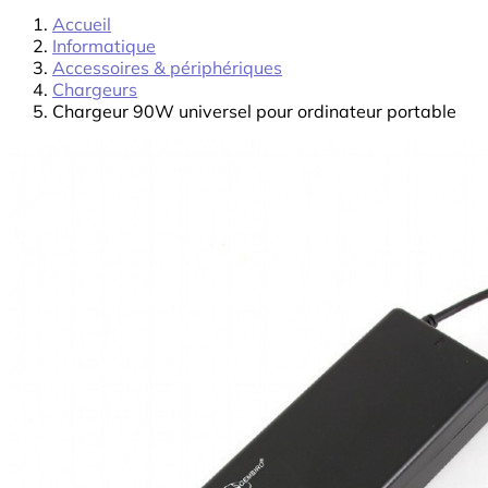
Accueil
Informatique
Accessoires & périphériques
Chargeurs
Chargeur 90W universel pour ordinateur portable