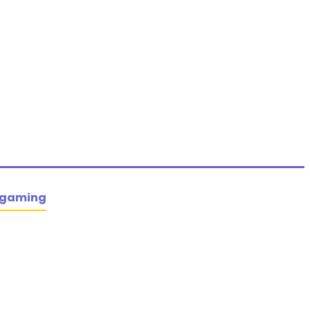
 gaming