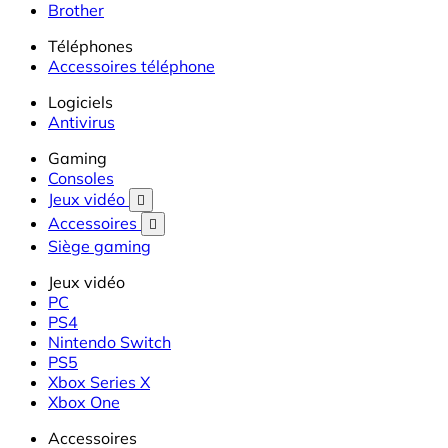
Brother
Téléphones
Accessoires téléphone
Logiciels
Antivirus
Gaming
Consoles
Jeux vidéo

Accessoires

Siège gaming
Jeux vidéo
PC
PS4
Nintendo Switch
PS5
Xbox Series X
Xbox One
Accessoires