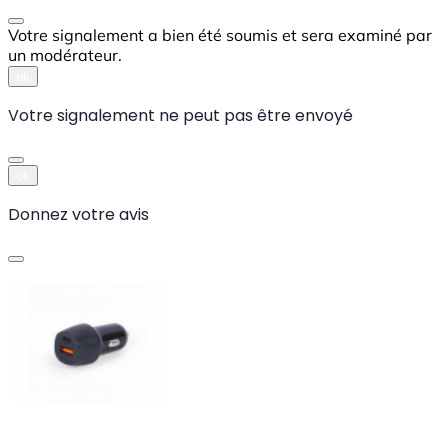
Votre signalement a bien été soumis et sera examiné par
un modérateur.
ok
Votre signalement ne peut pas être envoyé
ok
Donnez votre avis