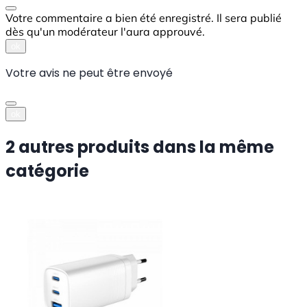
Votre commentaire a bien été enregistré. Il sera publié
dès qu'un modérateur l'aura approuvé.
ok
Votre avis ne peut être envoyé
ok
2 autres produits dans la même
catégorie