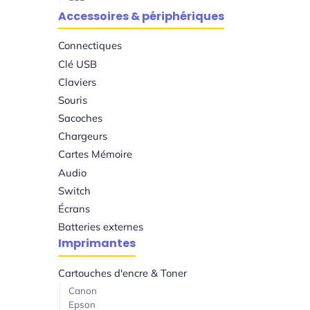
Accessoires & périphériques
Connectiques
Clé USB
Claviers
Souris
Sacoches
Chargeurs
Cartes Mémoire
Audio
Switch
Écrans
Batteries externes
Imprimantes
Cartouches d'encre & Toner
Canon
Epson