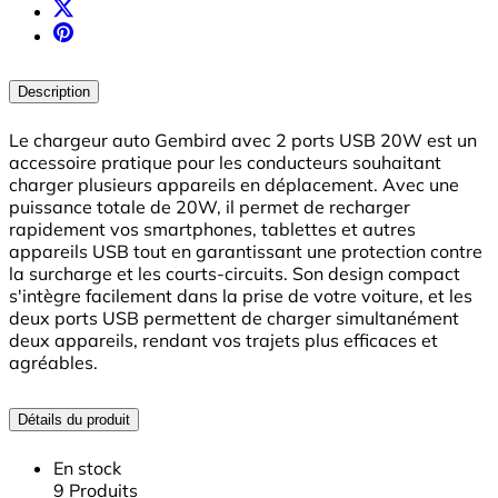
Description
Le chargeur auto Gembird avec 2 ports USB 20W est un
accessoire pratique pour les conducteurs souhaitant
charger plusieurs appareils en déplacement. Avec une
puissance totale de 20W, il permet de recharger
rapidement vos smartphones, tablettes et autres
appareils USB tout en garantissant une protection contre
la surcharge et les courts-circuits. Son design compact
s'intègre facilement dans la prise de votre voiture, et les
deux ports USB permettent de charger simultanément
deux appareils, rendant vos trajets plus efficaces et
agréables.
Détails du produit
En stock
9 Produits