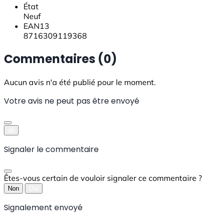
État
Neuf
EAN13
8716309119368
Commentaires (0)
Aucun avis n'a été publié pour le moment.
Votre avis ne peut pas être envoyé
ok
Signaler le commentaire
Êtes-vous certain de vouloir signaler ce commentaire ?
Non
Oui
Signalement envoyé