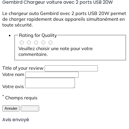
Gembird Chargeur voiture avec 2 ports USB 20W
Le chargeur auto Gembird avec 2 ports USB 20W permet
de charger rapidement deux appareils simultanément en
toute sécurité.
Rating for
Quality
Veuillez choisir une note pour votre
commentaire.
Title of your review
Votre nom
Votre avis
*
Champs requis
Annuler
Envoyer
Avis envoyé