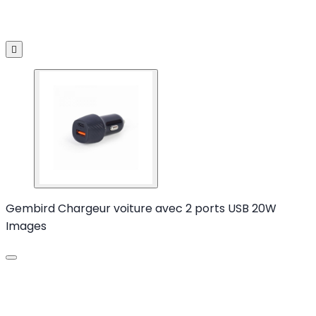

Gembird Chargeur voiture avec 2 ports USB 20W
Images