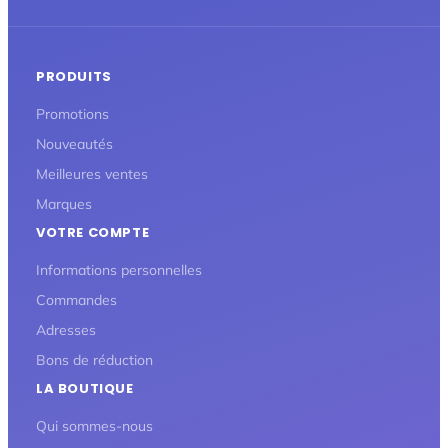
PRODUITS
Promotions
Nouveautés
Meilleures ventes
Marques
VOTRE COMPTE
Informations personnelles
Commandes
Adresses
Bons de réduction
LA BOUTIQUE
Qui sommes-nous