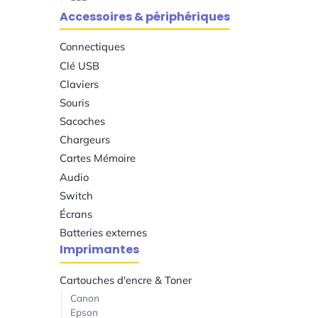
Accessoires & périphériques
Connectiques
Clé USB
Claviers
Souris
Sacoches
Chargeurs
Cartes Mémoire
Audio
Switch
Écrans
Batteries externes
Imprimantes
Cartouches d'encre & Toner
Canon
Epson