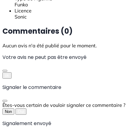
Funko
Licence
Sonic
Commentaires (0)
Aucun avis n'a été publié pour le moment.
Votre avis ne peut pas être envoyé
ok
Signaler le commentaire
Êtes-vous certain de vouloir signaler ce commentaire ?
Non
Oui
Signalement envoyé