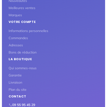
Nouveautés
Meilleures ventes
Marques
VOTRE COMPTE
Informations personnelles
Commandes
Adresses
Bons de réduction
LA BOUTIQUE
Qui sommes-nous
Garantie
Livraison
Plan du site
CONTACT
09 55 95 45 29