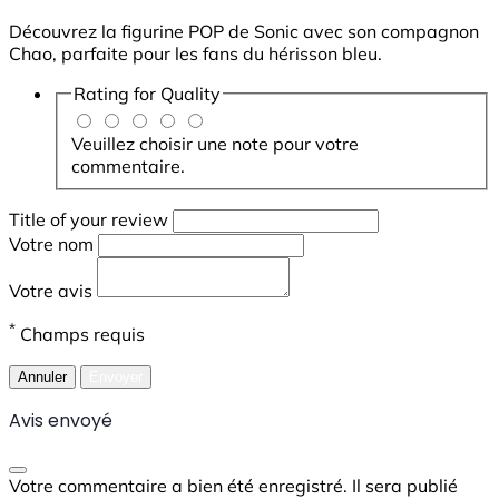
Découvrez la figurine POP de Sonic avec son compagnon
Chao, parfaite pour les fans du hérisson bleu.
Rating for
Quality
Veuillez choisir une note pour votre
commentaire.
Title of your review
Votre nom
Votre avis
*
Champs requis
Annuler
Envoyer
Avis envoyé
Votre commentaire a bien été enregistré. Il sera publié