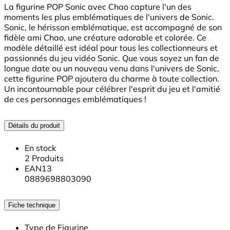
La figurine POP Sonic avec Chao capture l'un des
moments les plus emblématiques de l'univers de Sonic.
Sonic, le hérisson emblématique, est accompagné de son
fidèle ami Chao, une créature adorable et colorée. Ce
modèle détaillé est idéal pour tous les collectionneurs et
passionnés du jeu vidéo Sonic. Que vous soyez un fan de
longue date ou un nouveau venu dans l'univers de Sonic,
cette figurine POP ajoutera du charme à toute collection.
Un incontournable pour célébrer l'esprit du jeu et l'amitié
de ces personnages emblématiques !
Détails du produit
En stock
2 Produits
EAN13
0889698803090
Fiche technique
Type de Figurine