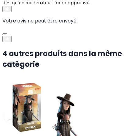
dès qu'un modérateur l'aura approuvé.
ok
Votre avis ne peut être envoyé
ok
4 autres produits dans la même
catégorie