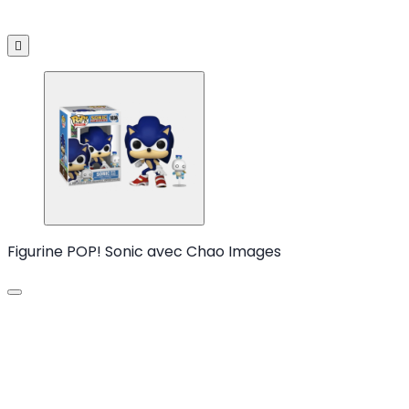

Figurine POP! Sonic avec Chao Images