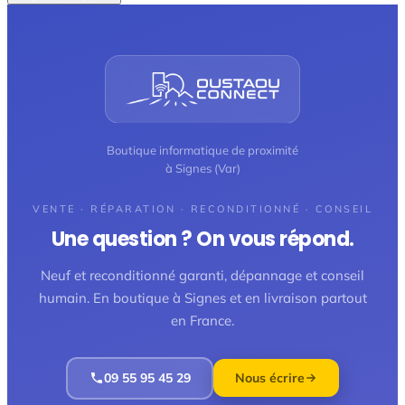
Boutique informatique de proximité
à Signes (Var)
VENTE · RÉPARATION · RECONDITIONNÉ · CONSEIL
Une question ? On vous répond.
Neuf et reconditionné garanti, dépannage et conseil
humain. En boutique à Signes et en livraison partout
en France.
09 55 95 45 29
Nous écrire