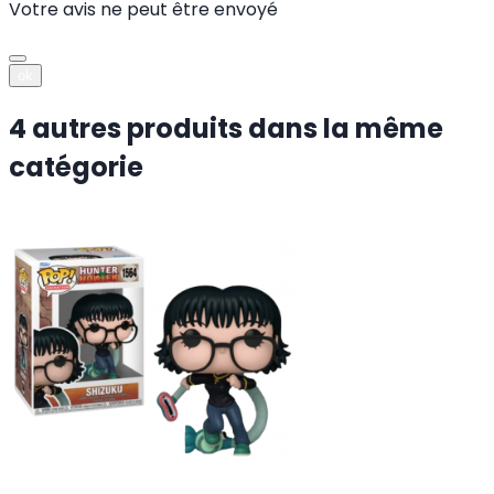
Votre avis ne peut être envoyé
ok
4 autres produits dans la même
catégorie