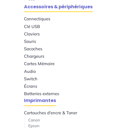
Accessoires & périphériques
Connectiques
Clé USB
Claviers
Souris
Sacoches
Chargeurs
Cartes Mémoire
Audio
Switch
Écrans
Batteries externes
Imprimantes
Cartouches d'encre & Toner
Canon
Epson