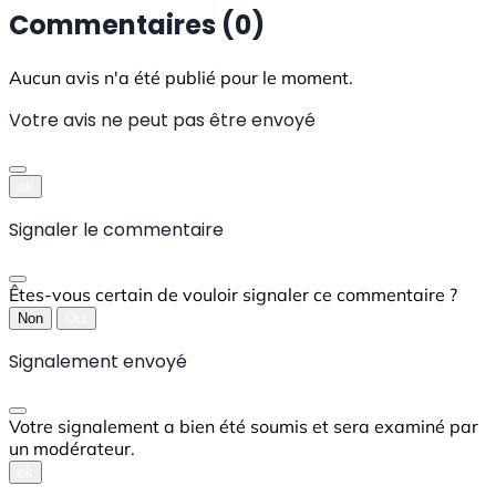
Commentaires (0)
Aucun avis n'a été publié pour le moment.
Votre avis ne peut pas être envoyé
ok
Signaler le commentaire
Êtes-vous certain de vouloir signaler ce commentaire ?
Non
Oui
Signalement envoyé
Votre signalement a bien été soumis et sera examiné par
un modérateur.
ok