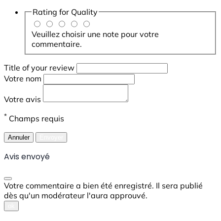
Rating for
Quality
Veuillez choisir une note pour votre
commentaire.
Title of your review
Votre nom
Votre avis
*
Champs requis
Annuler
Envoyer
Avis envoyé
Votre commentaire a bien été enregistré. Il sera publié
dès qu'un modérateur l'aura approuvé.
ok