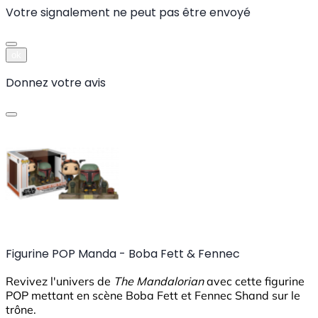
Votre signalement ne peut pas être envoyé
ok
Donnez votre avis
Figurine POP Manda - Boba Fett & Fennec
Revivez l'univers de
The Mandalorian
avec cette figurine
POP mettant en scène Boba Fett et Fennec Shand sur le
trône.