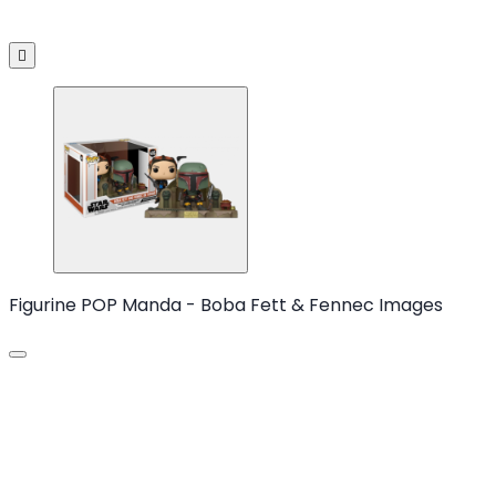

Figurine POP Manda - Boba Fett & Fennec Images