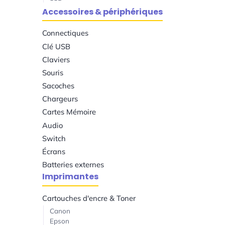
Accessoires & périphériques
Connectiques
Clé USB
Claviers
Souris
Sacoches
Chargeurs
Cartes Mémoire
Audio
Switch
Écrans
Batteries externes
Imprimantes
Cartouches d'encre & Toner
Canon
Epson