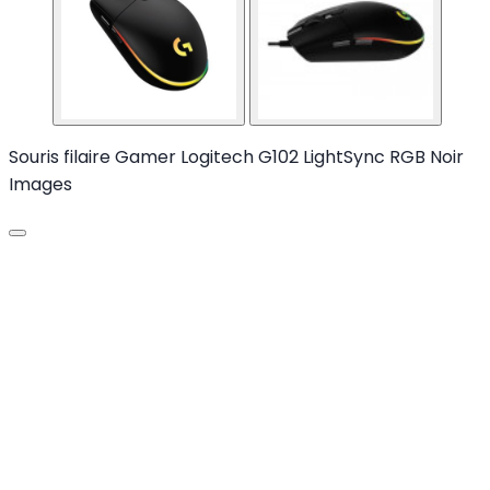
Souris filaire Gamer Logitech G102 LightSync RGB Noir
Images