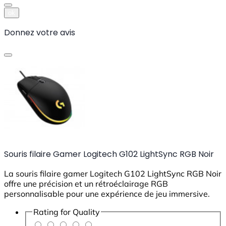
ok
Donnez votre avis
Souris filaire Gamer Logitech G102 LightSync RGB Noir
La souris filaire gamer Logitech G102 LightSync RGB Noir
offre une précision et un rétroéclairage RGB
personnalisable pour une expérience de jeu immersive.
Rating for
Quality