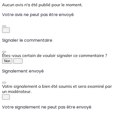
Aucun avis n'a été publié pour le moment.
Votre avis ne peut pas être envoyé
ok
Signaler le commentaire
Êtes-vous certain de vouloir signaler ce commentaire ?
Non
Oui
Signalement envoyé
Votre signalement a bien été soumis et sera examiné par
un modérateur.
ok
Votre signalement ne peut pas être envoyé