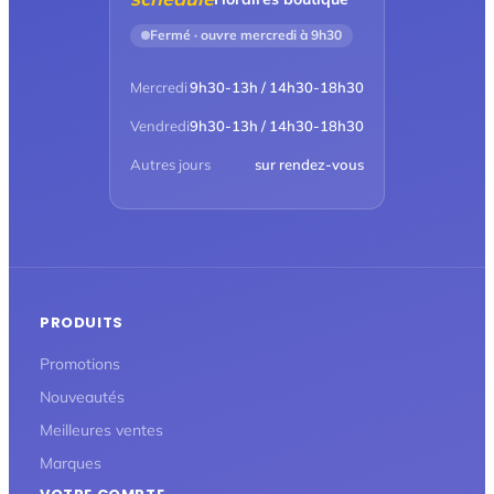
Fermé · ouvre mercredi à 9h30
Mercredi
9h30-13h / 14h30-18h30
Vendredi
9h30-13h / 14h30-18h30
Autres jours
sur rendez-vous
PRODUITS
Promotions
Nouveautés
Meilleures ventes
Marques