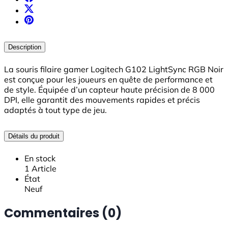
Description
La souris filaire gamer Logitech G102 LightSync RGB Noir
est conçue pour les joueurs en quête de performance et
de style. Équipée d’un capteur haute précision de 8 000
DPI, elle garantit des mouvements rapides et précis
adaptés à tout type de jeu.
Détails du produit
En stock
1 Article
État
Neuf
Commentaires (0)