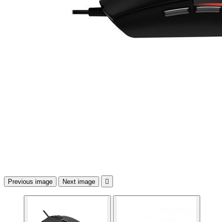
Previous image
Next image
