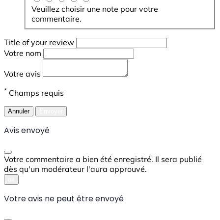
Veuillez choisir une note pour votre
commentaire.
Title of your review
Votre nom
Votre avis
*
Champs requis
Annuler
Envoyer
Avis envoyé
Votre commentaire a bien été enregistré. Il sera publié
dès qu'un modérateur l'aura approuvé.
ok
Votre avis ne peut être envoyé