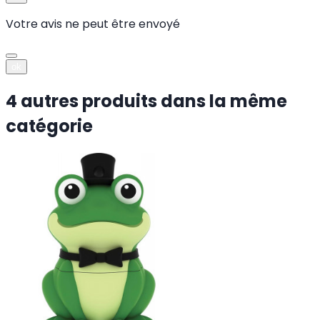
Votre avis ne peut être envoyé
ok
4 autres produits dans la même
catégorie