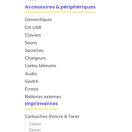
Accessoires & périphériques
Connectiques
Clé USB
Claviers
Souris
Sacoches
Chargeurs
Cartes Mémoire
Audio
Switch
Écrans
Batteries externes
Imprimantes
Cartouches d'encre & Toner
Canon
Epson