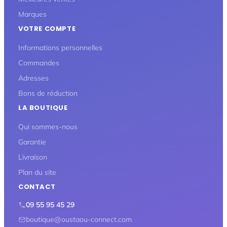
Marques
VOTRE COMPTE
Informations personnelles
Commandes
Adresses
Bons de réduction
LA BOUTIQUE
Qui sommes-nous
Garantie
Livraison
Plan du site
CONTACT
09 55 95 45 29
boutique@oustaou-connect.com