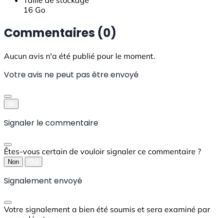
16 Go
Commentaires (0)
Aucun avis n'a été publié pour le moment.
Votre avis ne peut pas être envoyé
ok
Signaler le commentaire
Êtes-vous certain de vouloir signaler ce commentaire ?
Non
Oui
Signalement envoyé
Votre signalement a bien été soumis et sera examiné par