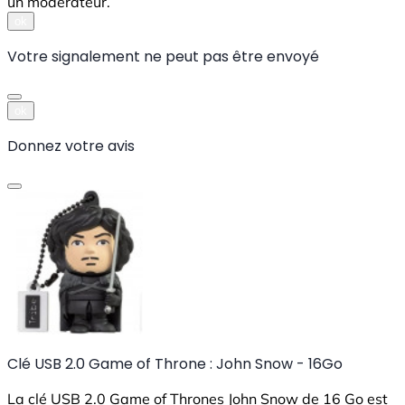
un modérateur.
ok
Votre signalement ne peut pas être envoyé
ok
Donnez votre avis
Clé USB 2.0 Game of Throne : John Snow - 16Go
La clé USB 2.0 Game of Thrones John Snow de 16 Go est