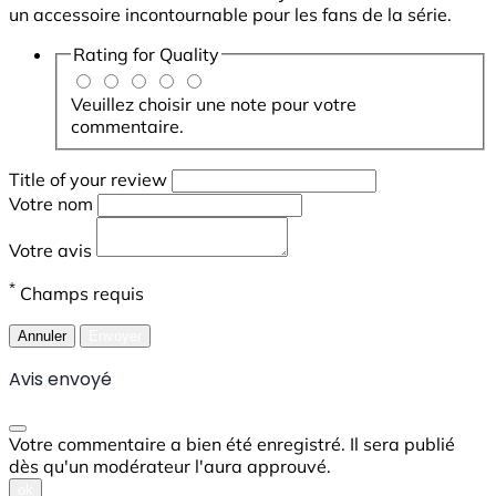
un accessoire incontournable pour les fans de la série.
Rating for
Quality
Veuillez choisir une note pour votre
commentaire.
Title of your review
Votre nom
Votre avis
*
Champs requis
Annuler
Envoyer
Avis envoyé
Votre commentaire a bien été enregistré. Il sera publié
dès qu'un modérateur l'aura approuvé.
ok