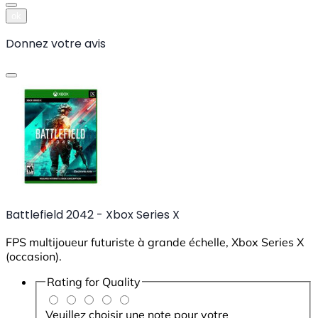
ok
Donnez votre avis
Battlefield 2042 - Xbox Series X
FPS multijoueur futuriste à grande échelle, Xbox Series X
(occasion).
Rating for
Quality
Veuillez choisir une note pour votre