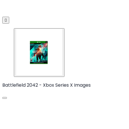

Battlefield 2042 - Xbox Series X Images