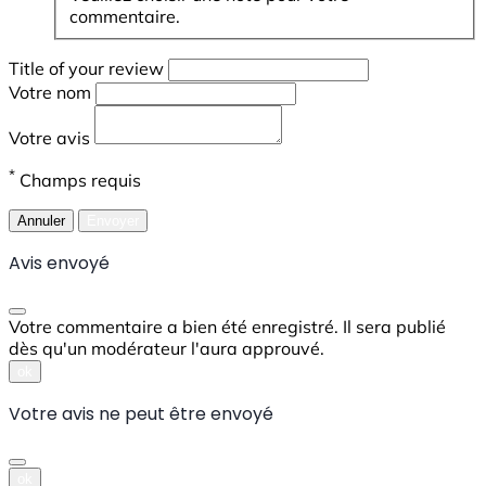
commentaire.
Title of your review
Votre nom
Votre avis
*
Champs requis
Annuler
Envoyer
Avis envoyé
Votre commentaire a bien été enregistré. Il sera publié
dès qu'un modérateur l'aura approuvé.
ok
Votre avis ne peut être envoyé
ok