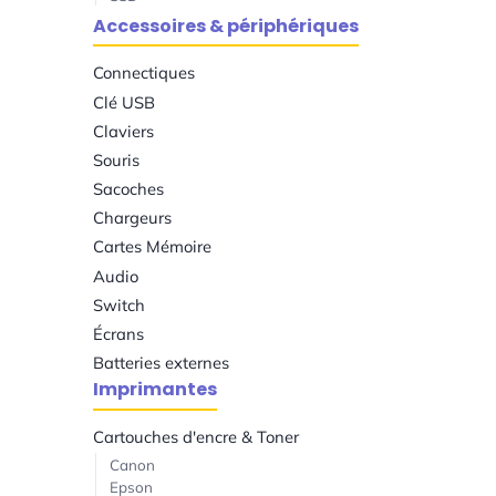
Accessoires & périphériques
Connectiques
Clé USB
Claviers
Souris
Sacoches
Chargeurs
Cartes Mémoire
Audio
Switch
Écrans
Batteries externes
Imprimantes
Cartouches d'encre & Toner
Canon
Epson