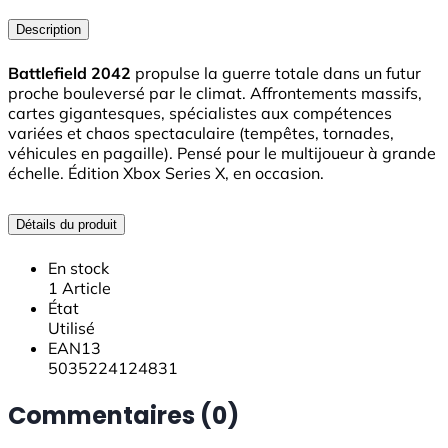
Description
Battlefield 2042
propulse la guerre totale dans un futur
proche bouleversé par le climat. Affrontements massifs,
cartes gigantesques, spécialistes aux compétences
variées et chaos spectaculaire (tempêtes, tornades,
véhicules en pagaille). Pensé pour le multijoueur à grande
échelle. Édition Xbox Series X, en occasion.
Détails du produit
En stock
1 Article
État
Utilisé
EAN13
5035224124831
Commentaires (0)