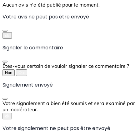
Aucun avis n'a été publié pour le moment.
Votre avis ne peut pas être envoyé
ok
Signaler le commentaire
Êtes-vous certain de vouloir signaler ce commentaire ?
Non
Oui
Signalement envoyé
Votre signalement a bien été soumis et sera examiné par
un modérateur.
ok
Votre signalement ne peut pas être envoyé