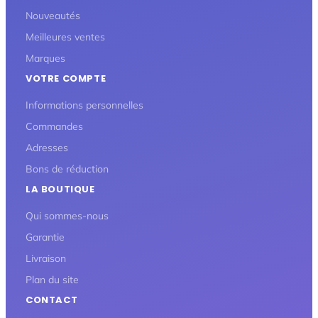
Nouveautés
Meilleures ventes
Marques
VOTRE COMPTE
Informations personnelles
Commandes
Adresses
Bons de réduction
LA BOUTIQUE
Qui sommes-nous
Garantie
Livraison
Plan du site
CONTACT