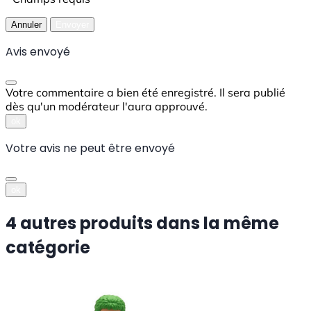
Annuler
Envoyer
Avis envoyé
Votre commentaire a bien été enregistré. Il sera publié
dès qu'un modérateur l'aura approuvé.
ok
Votre avis ne peut être envoyé
ok
4 autres produits dans la même
catégorie