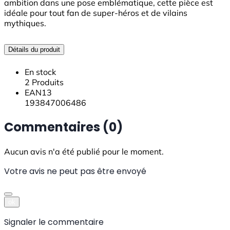
ambition dans une pose emblématique, cette pièce est
idéale pour tout fan de super-héros et de vilains
mythiques.
Détails du produit
En stock
2 Produits
EAN13
193847006486
Commentaires (0)
Aucun avis n'a été publié pour le moment.
Votre avis ne peut pas être envoyé
ok
Signaler le commentaire