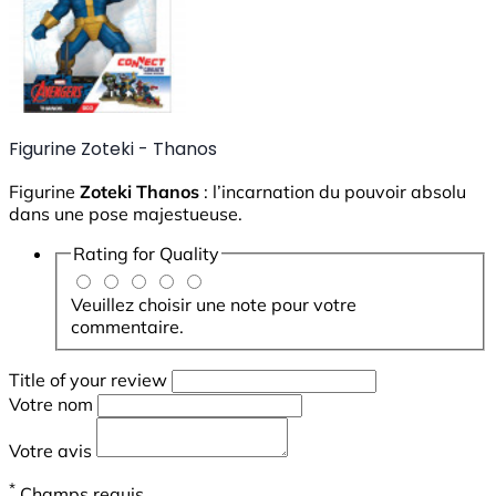
Figurine Zoteki - Thanos
Figurine
Zoteki Thanos
: l’incarnation du pouvoir absolu
dans une pose majestueuse.
Rating for
Quality
Veuillez choisir une note pour votre
commentaire.
Title of your review
Votre nom
Votre avis
*
Champs requis