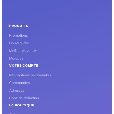
PRODUITS
Promotions
Nouveautés
Meilleures ventes
Marques
VOTRE COMPTE
Informations personnelles
Commandes
Adresses
Bons de réduction
LA BOUTIQUE