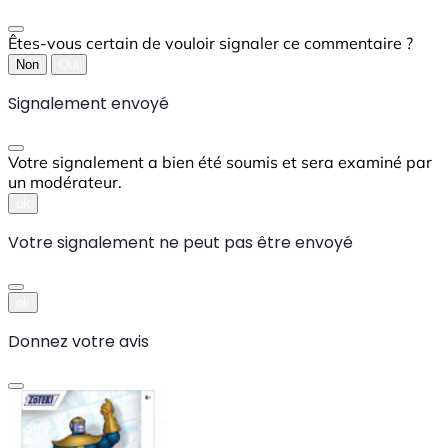
Êtes-vous certain de vouloir signaler ce commentaire ?
Non
Oui
Signalement envoyé
Votre signalement a bien été soumis et sera examiné par
un modérateur.
ok
Votre signalement ne peut pas être envoyé
ok
Donnez votre avis