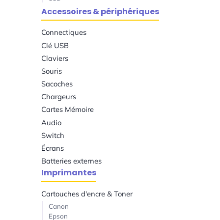
Accessoires & périphériques
Connectiques
Clé USB
Claviers
Souris
Sacoches
Chargeurs
Cartes Mémoire
Audio
Switch
Écrans
Batteries externes
Imprimantes
Cartouches d'encre & Toner
Canon
Epson