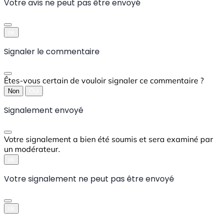
Votre avis ne peut pas être envoyé
ok
Signaler le commentaire
Êtes-vous certain de vouloir signaler ce commentaire ?
Non
Oui
Signalement envoyé
Votre signalement a bien été soumis et sera examiné par
un modérateur.
ok
Votre signalement ne peut pas être envoyé
ok