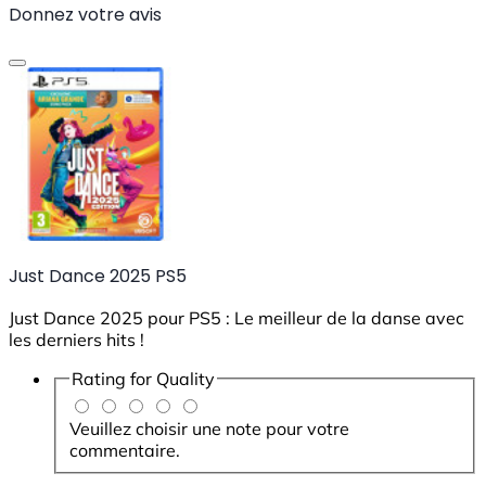
Donnez votre avis
Just Dance 2025 PS5
Just Dance 2025 pour PS5 : Le meilleur de la danse avec
les derniers hits !
Rating for
Quality
Veuillez choisir une note pour votre
commentaire.