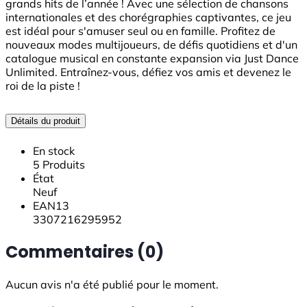
grands hits de l’année ! Avec une sélection de chansons
internationales et des chorégraphies captivantes, ce jeu
est idéal pour s'amuser seul ou en famille. Profitez de
nouveaux modes multijoueurs, de défis quotidiens et d'un
catalogue musical en constante expansion via Just Dance
Unlimited. Entraînez-vous, défiez vos amis et devenez le
roi de la piste !
Détails du produit
En stock
5 Produits
État
Neuf
EAN13
3307216295952
Commentaires (0)
Aucun avis n'a été publié pour le moment.