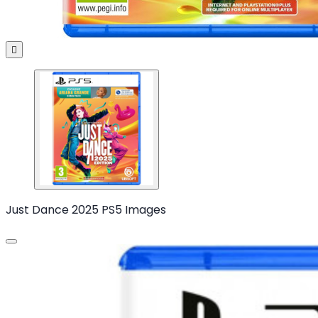

Just Dance 2025 PS5 Images