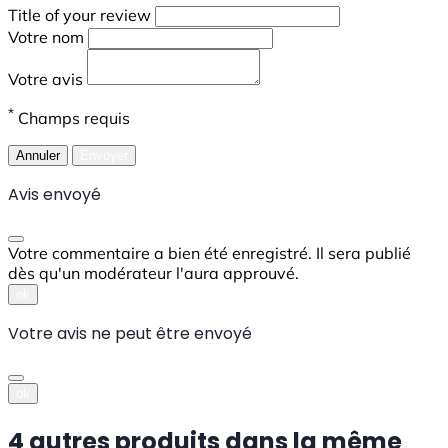
Title of your review
Votre nom
Votre avis
*
Champs requis
Annuler
Envoyer
Avis envoyé
Votre commentaire a bien été enregistré. Il sera publié
dès qu'un modérateur l'aura approuvé.
ok
Votre avis ne peut être envoyé
ok
4 autres produits dans la même