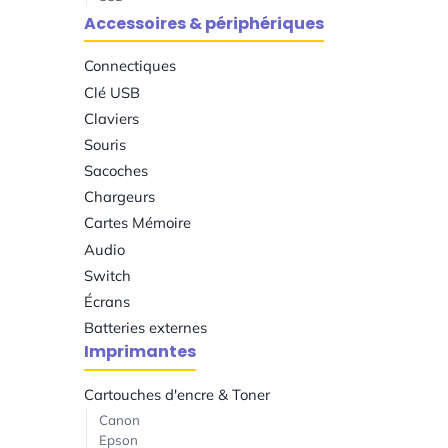
Accessoires & périphériques
Connectiques
Clé USB
Claviers
Souris
Sacoches
Chargeurs
Cartes Mémoire
Audio
Switch
Écrans
Batteries externes
Imprimantes
Cartouches d'encre & Toner
Canon
Epson