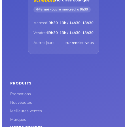
Fermé · ouvre mercredi à 9h30
Mercredi
9h30-13h / 14h30-18h30
Vendredi
9h30-13h / 14h30-18h30
Autres jours
sur rendez-vous
PRODUITS
Promotions
Nouveautés
Meilleures ventes
Marques