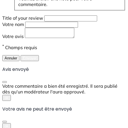
commentaire.
Title of your review
Votre nom
Votre avis
*
Champs requis
Annuler
Envoyer
Avis envoyé
Votre commentaire a bien été enregistré. Il sera publié
dès qu'un modérateur l'aura approuvé.
ok
Votre avis ne peut être envoyé
ok