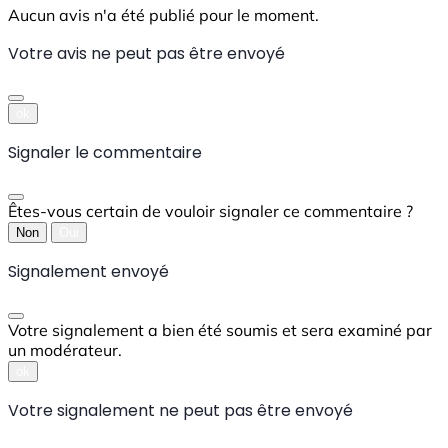
Aucun avis n'a été publié pour le moment.
Votre avis ne peut pas être envoyé
ok
Signaler le commentaire
Êtes-vous certain de vouloir signaler ce commentaire ?
Non
Oui
Signalement envoyé
Votre signalement a bien été soumis et sera examiné par
un modérateur.
ok
Votre signalement ne peut pas être envoyé