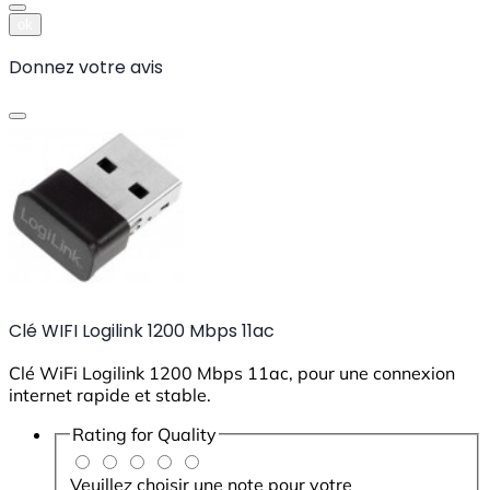
ok
Donnez votre avis
Clé WIFI Logilink 1200 Mbps 11ac
Clé WiFi Logilink 1200 Mbps 11ac, pour une connexion
internet rapide et stable.
Rating for
Quality
Veuillez choisir une note pour votre