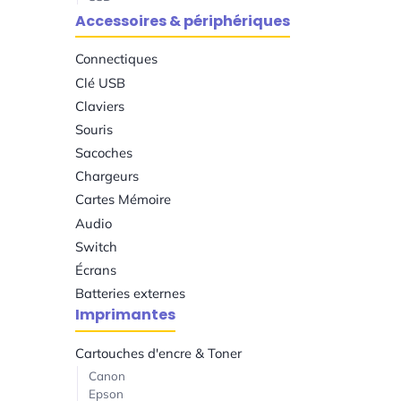
Accessoires & périphériques
Connectiques
Clé USB
Claviers
Souris
Sacoches
Chargeurs
Cartes Mémoire
Audio
Switch
Écrans
Batteries externes
Imprimantes
Cartouches d'encre & Toner
Canon
Epson