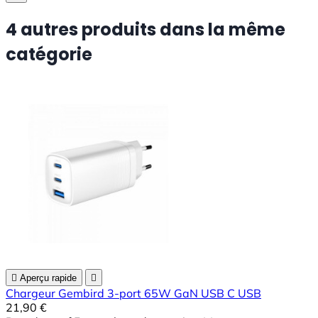
4 autres produits dans la même
catégorie

Aperçu rapide

Chargeur Gembird 3-port 65W GaN USB C USB
21,90 €