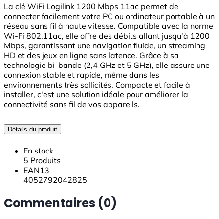
La clé WiFi Logilink 1200 Mbps 11ac permet de
connecter facilement votre PC ou ordinateur portable à un
réseau sans fil à haute vitesse. Compatible avec la norme
Wi-Fi 802.11ac, elle offre des débits allant jusqu'à 1200
Mbps, garantissant une navigation fluide, un streaming
HD et des jeux en ligne sans latence. Grâce à sa
technologie bi-bande (2,4 GHz et 5 GHz), elle assure une
connexion stable et rapide, même dans les
environnements très sollicités. Compacte et facile à
installer, c'est une solution idéale pour améliorer la
connectivité sans fil de vos appareils.
Détails du produit
En stock
5 Produits
EAN13
4052792042825
Commentaires (0)