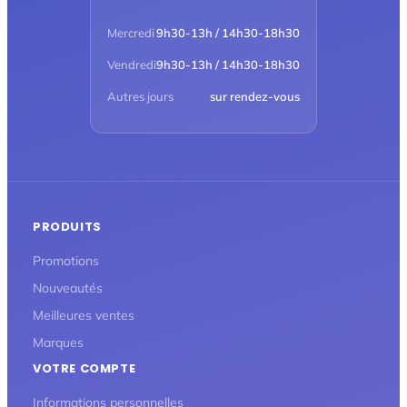
Mercredi
9h30-13h / 14h30-18h30
Vendredi
9h30-13h / 14h30-18h30
Autres jours
sur rendez-vous
PRODUITS
Promotions
Nouveautés
Meilleures ventes
Marques
VOTRE COMPTE
Informations personnelles