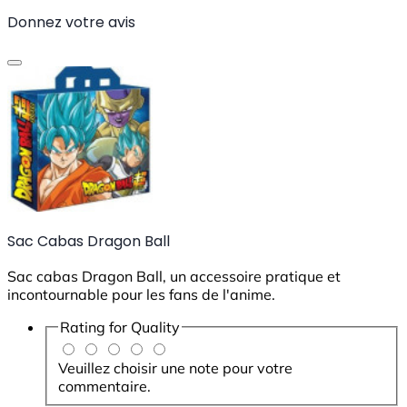
Donnez votre avis
Sac Cabas Dragon Ball
Sac cabas Dragon Ball, un accessoire pratique et
incontournable pour les fans de l'anime.
Rating for
Quality
Veuillez choisir une note pour votre
commentaire.