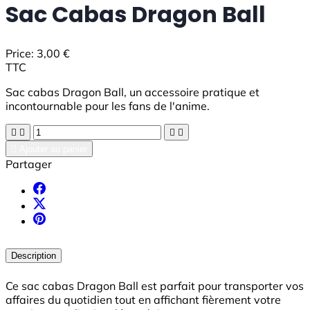
Sac Cabas Dragon Ball
Price:
3,00 €
TTC
Sac cabas Dragon Ball, un accessoire pratique et
incontournable pour les fans de l'anime.





Ajouter au panier
Partager
Description
Ce sac cabas Dragon Ball est parfait pour transporter vos
affaires du quotidien tout en affichant fièrement votre