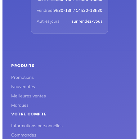
Vendredi
9h30-13h / 14h30-18h30
Autres jours
sur rendez-vous
PRODUITS
Promotions
Nouveautés
Meilleures ventes
Marques
VOTRE COMPTE
Informations personnelles
Commandes