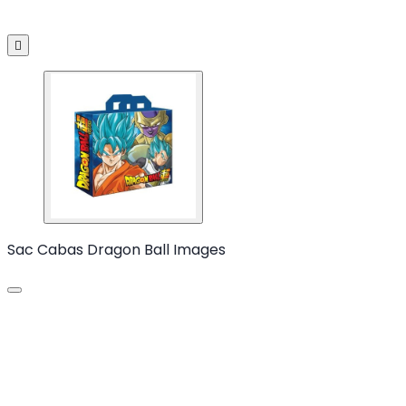

Sac Cabas Dragon Ball Images