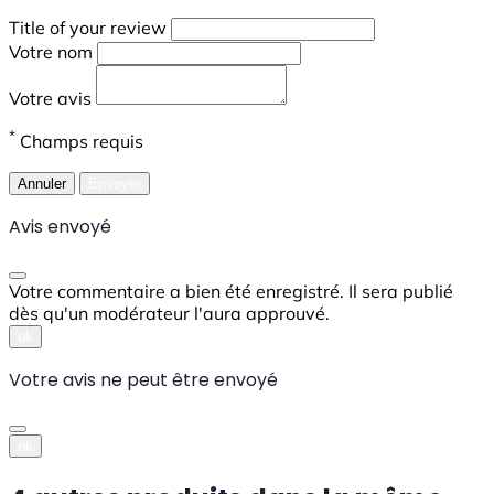
Title of your review
Votre nom
Votre avis
*
Champs requis
Annuler
Envoyer
Avis envoyé
Votre commentaire a bien été enregistré. Il sera publié
dès qu'un modérateur l'aura approuvé.
ok
Votre avis ne peut être envoyé
ok