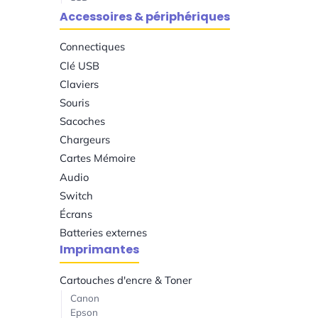
Accessoires & périphériques
Connectiques
Clé USB
Claviers
Souris
Sacoches
Chargeurs
Cartes Mémoire
Audio
Switch
Écrans
Batteries externes
Imprimantes
Cartouches d'encre & Toner
Canon
Epson