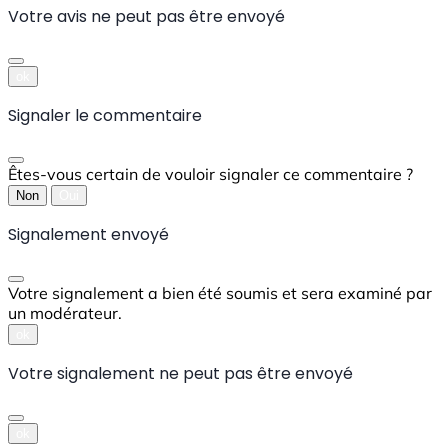
Votre avis ne peut pas être envoyé
ok
Signaler le commentaire
Êtes-vous certain de vouloir signaler ce commentaire ?
Non
Oui
Signalement envoyé
Votre signalement a bien été soumis et sera examiné par
un modérateur.
ok
Votre signalement ne peut pas être envoyé
ok