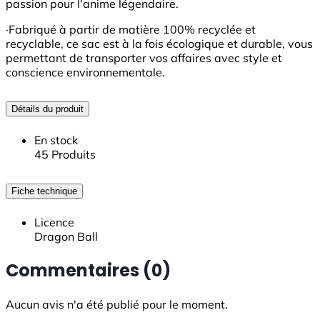
passion pour l'anime légendaire.
·Fabriqué à partir de matière 100% recyclée et
recyclable, ce sac est à la fois écologique et durable, vous
permettant de transporter vos affaires avec style et
conscience environnementale.
Détails du produit
En stock
45 Produits
Fiche technique
Licence
Dragon Ball
Commentaires (0)
Aucun avis n'a été publié pour le moment.