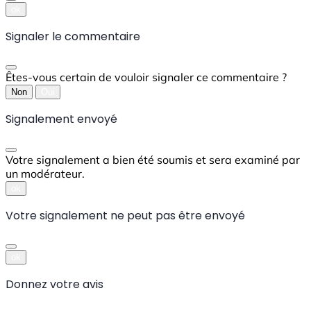
ok
Signaler le commentaire
Êtes-vous certain de vouloir signaler ce commentaire ?
Non
Oui
Signalement envoyé
Votre signalement a bien été soumis et sera examiné par
un modérateur.
ok
Votre signalement ne peut pas être envoyé
ok
Donnez votre avis