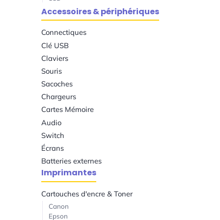
Accessoires & périphériques
Connectiques
Clé USB
Claviers
Souris
Sacoches
Chargeurs
Cartes Mémoire
Audio
Switch
Écrans
Batteries externes
Imprimantes
Cartouches d'encre & Toner
Canon
Epson