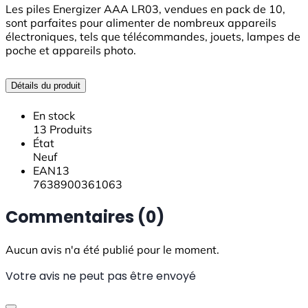
Les piles Energizer AAA LR03, vendues en pack de 10,
sont parfaites pour alimenter de nombreux appareils
électroniques, tels que télécommandes, jouets, lampes de
poche et appareils photo.
Détails du produit
En stock
13 Produits
État
Neuf
EAN13
7638900361063
Commentaires (0)
Aucun avis n'a été publié pour le moment.
Votre avis ne peut pas être envoyé