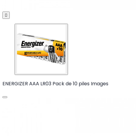

ENERGIZER AAA LR03 Pack de 10 piles Images