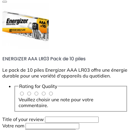
ENERGIZER AAA LR03 Pack de 10 piles
Le pack de 10 piles Energizer AAA LR03 offre une énergie
durable pour une variété d'appareils du quotidien.
Rating for
Quality
Veuillez choisir une note pour votre
commentaire.
Title of your review
Votre nom