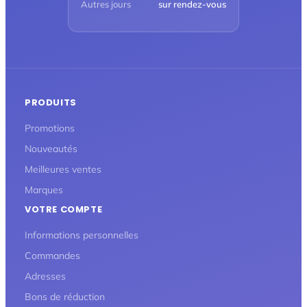
Autres jours
sur rendez-vous
PRODUITS
Promotions
Nouveautés
Meilleures ventes
Marques
VOTRE COMPTE
Informations personnelles
Commandes
Adresses
Bons de réduction