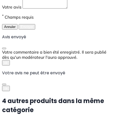
Votre avis
*
Champs requis
Annuler
Envoyer
Avis envoyé
Votre commentaire a bien été enregistré. Il sera publié
dès qu'un modérateur l'aura approuvé.
ok
Votre avis ne peut être envoyé
ok
4 autres produits dans la même
catégorie