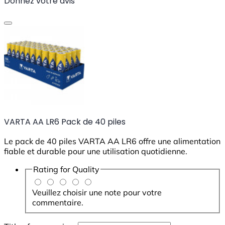
Donnez votre avis
VARTA AA LR6 Pack de 40 piles
Le pack de 40 piles VARTA AA LR6 offre une alimentation
fiable et durable pour une utilisation quotidienne.
Rating for
Quality
Veuillez choisir une note pour votre
commentaire.