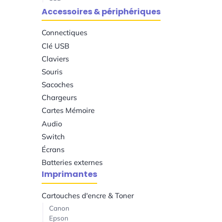
Accessoires & périphériques
Connectiques
Clé USB
Claviers
Souris
Sacoches
Chargeurs
Cartes Mémoire
Audio
Switch
Écrans
Batteries externes
Imprimantes
Cartouches d'encre & Toner
Canon
Epson