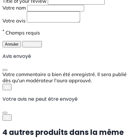
Title of your review
Votre nom
Votre avis
*
Champs requis
Annuler
Envoyer
Avis envoyé
Votre commentaire a bien été enregistré. Il sera publié
dès qu'un modérateur l'aura approuvé.
ok
Votre avis ne peut être envoyé
ok
4 autres produits dans la même