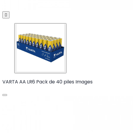

VARTA AA LR6 Pack de 40 piles Images