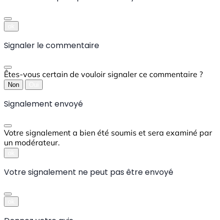
ok
Signaler le commentaire
Êtes-vous certain de vouloir signaler ce commentaire ?
Non
Oui
Signalement envoyé
Votre signalement a bien été soumis et sera examiné par
un modérateur.
ok
Votre signalement ne peut pas être envoyé
ok