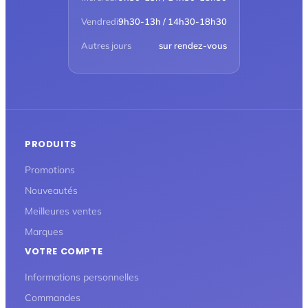
Vendredi
9h30-13h / 14h30-18h30
Autres jours
sur rendez-vous
PRODUITS
Promotions
Nouveautés
Meilleures ventes
Marques
VOTRE COMPTE
Informations personnelles
Commandes